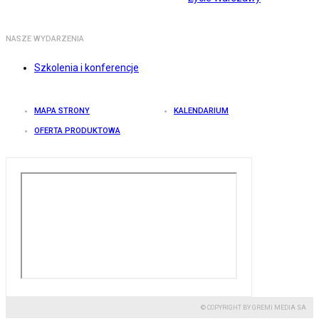
NASZE WYDARZENIA
Szkolenia i konferencje
MAPA STRONY
KALENDARIUM
OFERTA PRODUKTOWA
© COPYRIGHT BY GREMI MEDIA SA