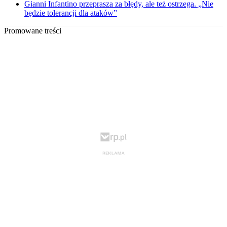
Gianni Infantino przeprasza za błędy, ale też ostrzega. „Nie
będzie tolerancji dla ataków”
Promowane treści