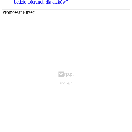
będzie tolerancji dla ataków”
Promowane treści