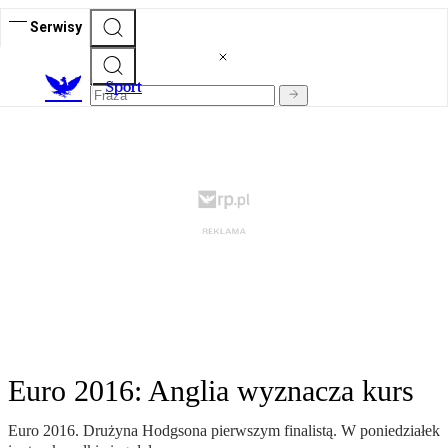
Serwisy
S
port
Euro 2016: Anglia wyznacza kurs
Euro 2016. Drużyna Hodgsona pierwszym finalistą. W poniedziałek