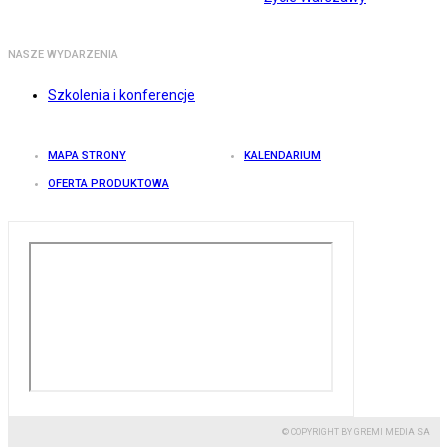
NASZE WYDARZENIA
Szkolenia i konferencje
MAPA STRONY
KALENDARIUM
OFERTA PRODUKTOWA
© COPYRIGHT BY GREMI MEDIA SA