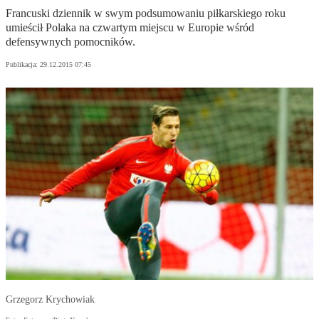
Francuski dziennik w swym podsumowaniu piłkarskiego roku
umieścił Polaka na czwartym miejscu w Europie wśród
defensywnych pomocników.
Publikacja:
29.12.2015 07:45
Grzegorz Krychowiak