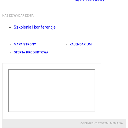
NASZE WYDARZENIA
Szkolenia i konferencje
MAPA STRONY
KALENDARIUM
OFERTA PRODUKTOWA
© COPYRIGHT BY GREMI MEDIA SA