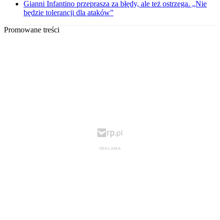
Gianni Infantino przeprasza za błędy, ale też ostrzega. „Nie
będzie tolerancji dla ataków”
Promowane treści