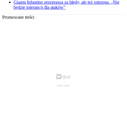
Gianni Infantino przeprasza za błędy, ale też ostrzega. „Nie
będzie tolerancji dla ataków”
Promowane treści