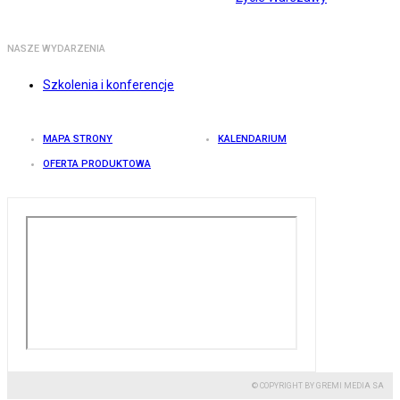
NASZE WYDARZENIA
Szkolenia i konferencje
MAPA STRONY
KALENDARIUM
OFERTA PRODUKTOWA
© COPYRIGHT BY GREMI MEDIA SA