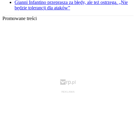
Gianni Infantino przeprasza za błędy, ale też ostrzega. „Nie
będzie tolerancji dla ataków”
Promowane treści