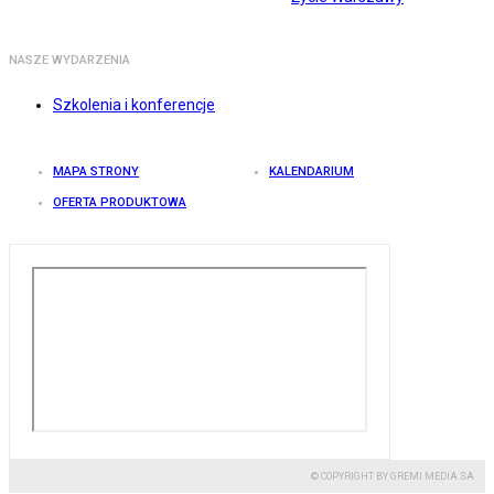
NASZE WYDARZENIA
Szkolenia i konferencje
MAPA STRONY
KALENDARIUM
OFERTA PRODUKTOWA
© COPYRIGHT BY GREMI MEDIA SA