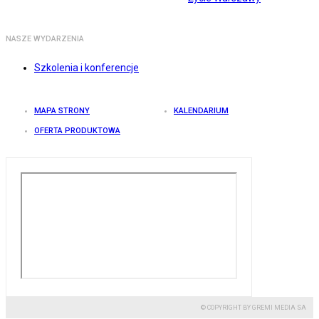
NASZE WYDARZENIA
Szkolenia i konferencje
MAPA STRONY
KALENDARIUM
OFERTA PRODUKTOWA
© COPYRIGHT BY GREMI MEDIA SA