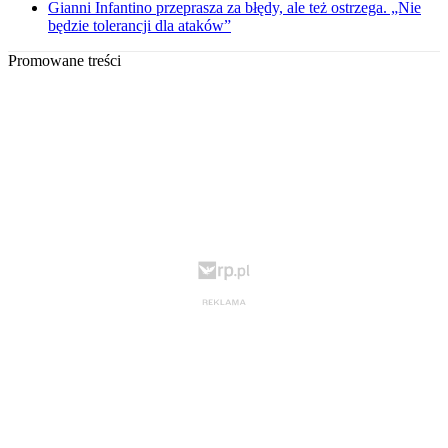
Gianni Infantino przeprasza za błędy, ale też ostrzega. „Nie
będzie tolerancji dla ataków”
Promowane treści