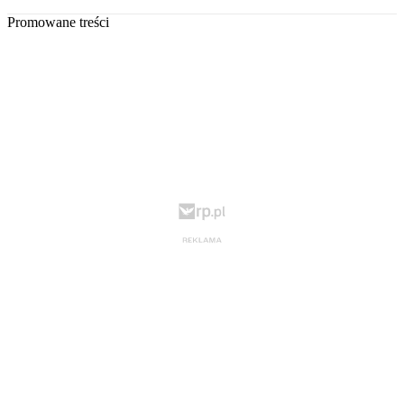
Promowane treści