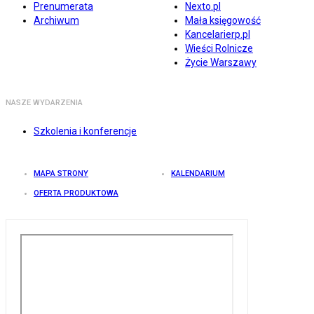
Prenumerata
Nexto.pl
Archiwum
Mała księgowość
Kancelarierp.pl
Wieści Rolnicze
Życie Warszawy
NASZE WYDARZENIA
Szkolenia i konferencje
MAPA STRONY
KALENDARIUM
OFERTA PRODUKTOWA