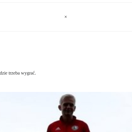
dzie trzeba wygrać.