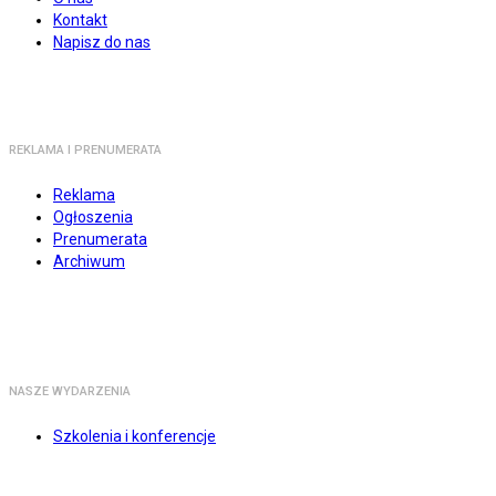
Kontakt
Napisz do nas
REKLAMA I PRENUMERATA
Reklama
Ogłoszenia
Prenumerata
Archiwum
NASZE WYDARZENIA
Szkolenia i konferencje