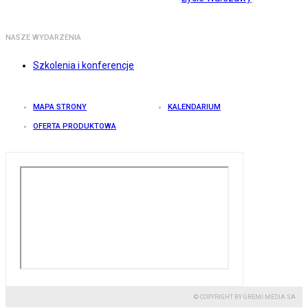
NASZE WYDARZENIA
Szkolenia i konferencje
MAPA STRONY
KALENDARIUM
OFERTA PRODUKTOWA
© COPYRIGHT BY GREMI MEDIA SA