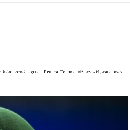
, które poznała agencja Reutera. To mniej niż przewidywane przez