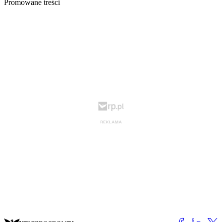
Promowane treści