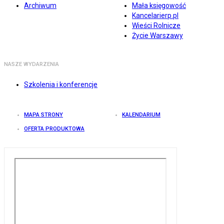
Archiwum
Mała księgowość
Kancelarierp.pl
Wieści Rolnicze
Życie Warszawy
NASZE WYDARZENIA
Szkolenia i konferencje
MAPA STRONY
KALENDARIUM
OFERTA PRODUKTOWA