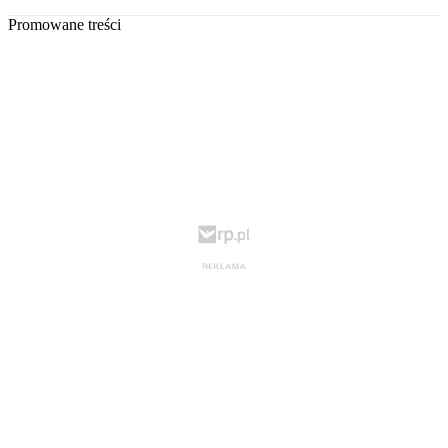
Promowane treści