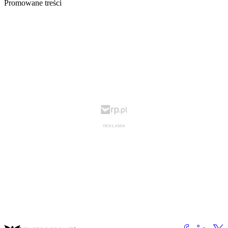
Promowane treści