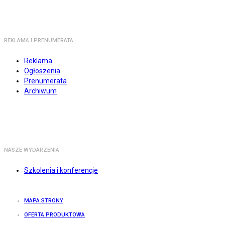
REKLAMA I PRENUMERATA
Reklama
Ogłoszenia
Prenumerata
Archiwum
NASZE WYDARZENIA
Szkolenia i konferencje
MAPA STRONY
OFERTA PRODUKTOWA