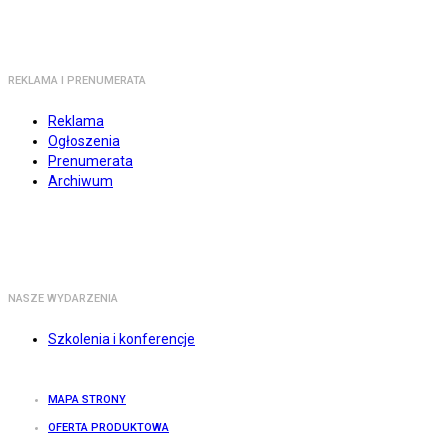
REKLAMA I PRENUMERATA
Reklama
Ogłoszenia
Prenumerata
Archiwum
NASZE WYDARZENIA
Szkolenia i konferencje
MAPA STRONY
OFERTA PRODUKTOWA