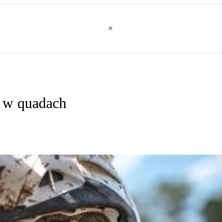
a w quadach