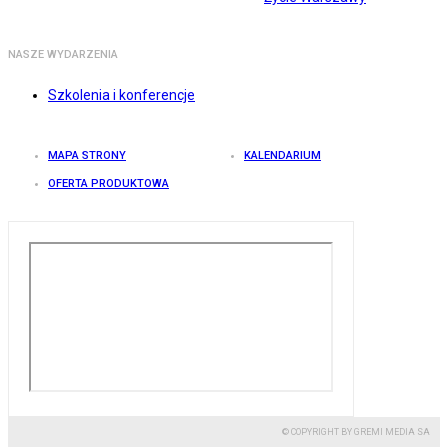
NASZE WYDARZENIA
Szkolenia i konferencje
MAPA STRONY
KALENDARIUM
OFERTA PRODUKTOWA
© COPYRIGHT BY GREMI MEDIA SA