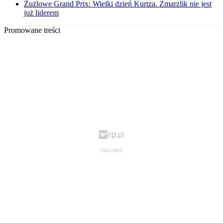
Żużlowe Grand Prix: Wielki dzień Kurtza. Zmarzlik nie jest
już liderem
Promowane treści