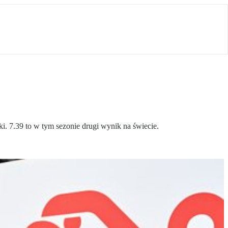
. 7.39 to w tym sezonie drugi wynik na świecie.