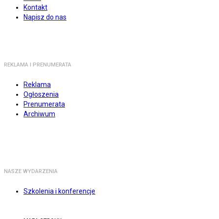
Kontakt
Napisz do nas
REKLAMA I PRENUMERATA
Reklama
Ogłoszenia
Prenumerata
Archiwum
NASZE WYDARZENIA
Szkolenia i konferencje