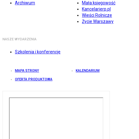
Archiwum
Mała księgowość
Kancelarierp.pl
Wieści Rolnicze
Życie Warszawy
NASZE WYDARZENIA
Szkolenia i konferencje
MAPA STRONY
KALENDARIUM
OFERTA PRODUKTOWA