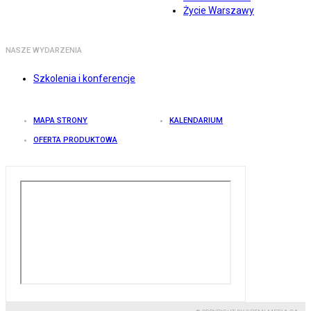
Życie Warszawy
NASZE WYDARZENIA
Szkolenia i konferencje
MAPA STRONY
KALENDARIUM
OFERTA PRODUKTOWA