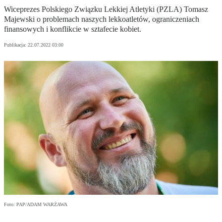
Wiceprezes Polskiego Związku Lekkiej Atletyki (PZLA) Tomasz
Majewski o problemach naszych lekkoatletów, ograniczeniach
finansowych i konflikcie w sztafecie kobiet.
Publikacja:
22.07.2022 03:00
Foto: PAP/ADAM WARŻAWA