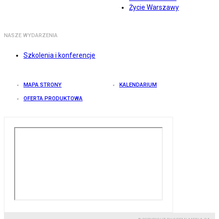
Życie Warszawy
NASZE WYDARZENIA
Szkolenia i konferencje
MAPA STRONY
KALENDARIUM
OFERTA PRODUKTOWA