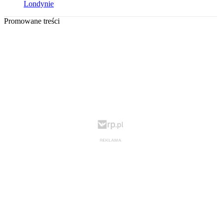
Londynie
Promowane treści