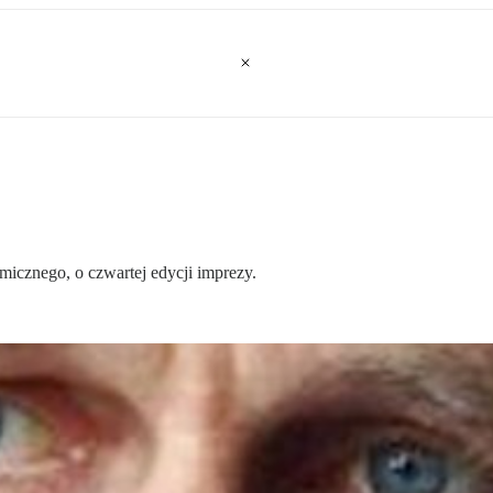
cznego, o czwartej edycji imprezy.