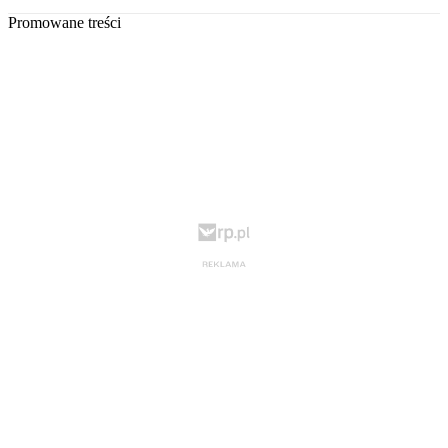
Promowane treści