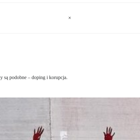
y są podobne – doping i korupcja.