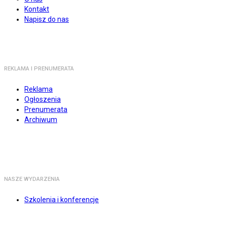
Kontakt
Napisz do nas
REKLAMA I PRENUMERATA
Reklama
Ogłoszenia
Prenumerata
Archiwum
NASZE WYDARZENIA
Szkolenia i konferencje