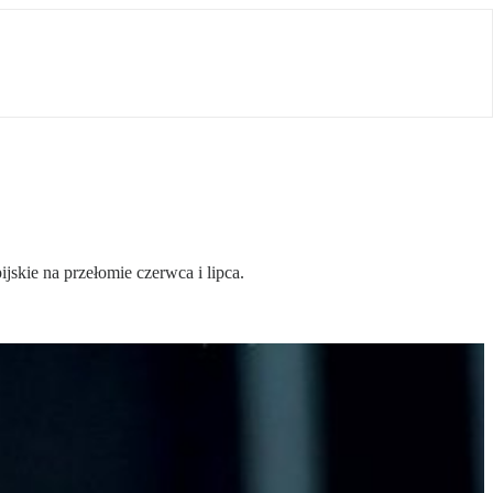
kie na przełomie czerwca i lipca.