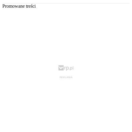
Promowane treści