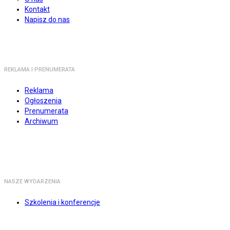
Kontakt
Napisz do nas
REKLAMA I PRENUMERATA
Reklama
Ogłoszenia
Prenumerata
Archiwum
NASZE WYDARZENIA
Szkolenia i konferencje