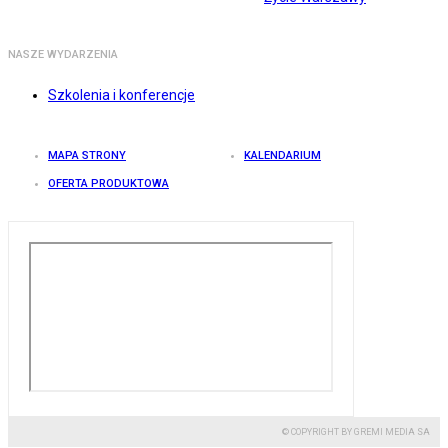
NASZE WYDARZENIA
Szkolenia i konferencje
MAPA STRONY
KALENDARIUM
OFERTA PRODUKTOWA
© COPYRIGHT BY GREMI MEDIA SA