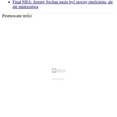
Finał NBA: Jeremy Sochan może być pewny pierścienia, ale
nie mistrzostwa
Promowane treści