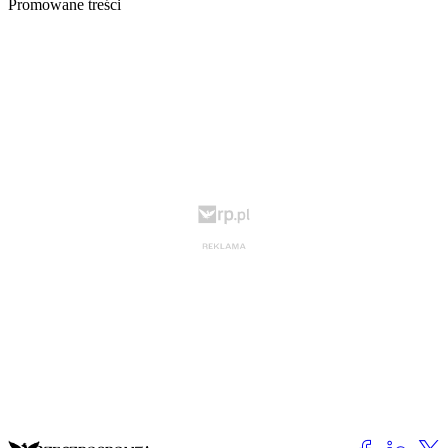
Promowane treści