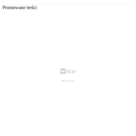
Promowane treści