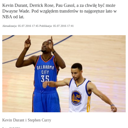
Kevin Durant, Derrick Rose, Pau Gasol, a za chwilę być może
Dwayne Wade. Pod względem transferów to najgorętsze lato w
NBA od lat.
Aktualizacja:
05.07.2016 17:45
Publikacja:
05.07.2016 17:41
Kevin Durant i Stephen Curry