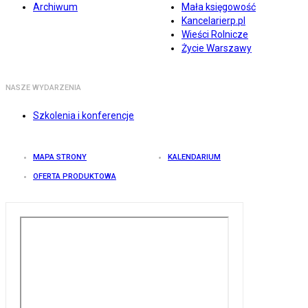
Archiwum
Mała księgowość
Kancelarierp.pl
Wieści Rolnicze
Życie Warszawy
NASZE WYDARZENIA
Szkolenia i konferencje
MAPA STRONY
KALENDARIUM
OFERTA PRODUKTOWA