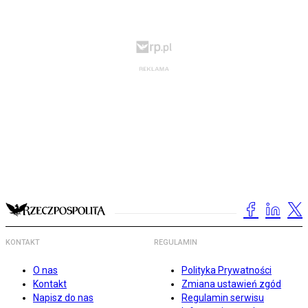
KONTAKT
REGULAMIN
O nas
Polityka Prywatności
Kontakt
Zmiana ustawień zgód
Napisz do nas
Regulamin serwisu