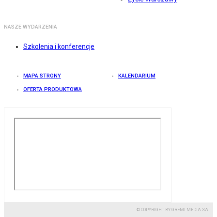
NASZE WYDARZENIA
Szkolenia i konferencje
MAPA STRONY
KALENDARIUM
OFERTA PRODUKTOWA
© COPYRIGHT BY GREMI MEDIA SA