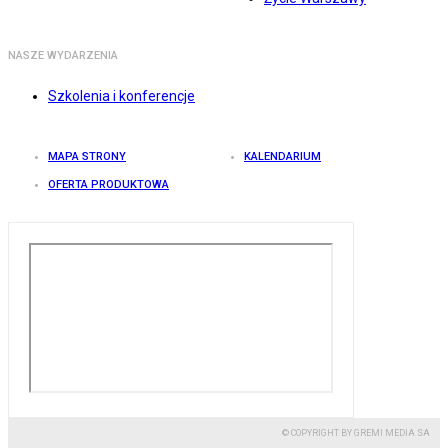
NASZE WYDARZENIA
Szkolenia i konferencje
MAPA STRONY
KALENDARIUM
OFERTA PRODUKTOWA
© COPYRIGHT BY GREMI MEDIA SA