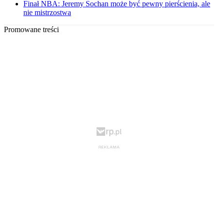
Finał NBA: Jeremy Sochan może być pewny pierścienia, ale
nie mistrzostwa
Promowane treści