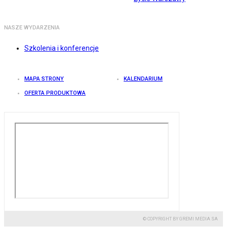
NASZE WYDARZENIA
Szkolenia i konferencje
MAPA STRONY
KALENDARIUM
OFERTA PRODUKTOWA
© COPYRIGHT BY GREMI MEDIA SA