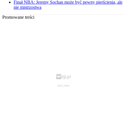
Finał NBA: Jeremy Sochan może być pewny pierścienia, ale
nie mistrzostwa
Promowane treści