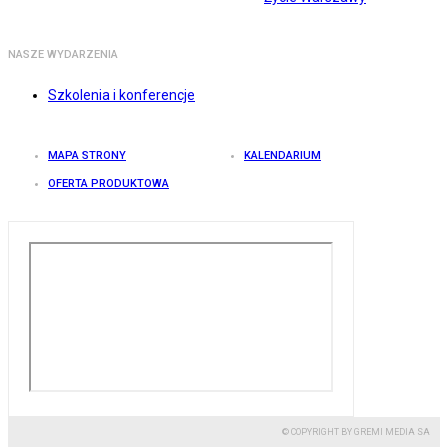
NASZE WYDARZENIA
Szkolenia i konferencje
MAPA STRONY
KALENDARIUM
OFERTA PRODUKTOWA
© COPYRIGHT BY GREMI MEDIA SA