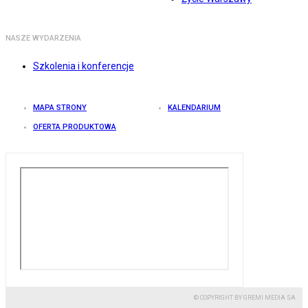
NASZE WYDARZENIA
Szkolenia i konferencje
MAPA STRONY
KALENDARIUM
OFERTA PRODUKTOWA
© COPYRIGHT BY GREMI MEDIA SA