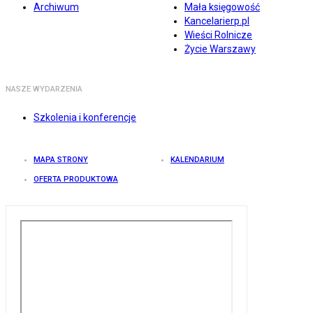
Archiwum
Mała księgowość
Kancelarierp.pl
Wieści Rolnicze
Życie Warszawy
NASZE WYDARZENIA
Szkolenia i konferencje
MAPA STRONY
KALENDARIUM
OFERTA PRODUKTOWA