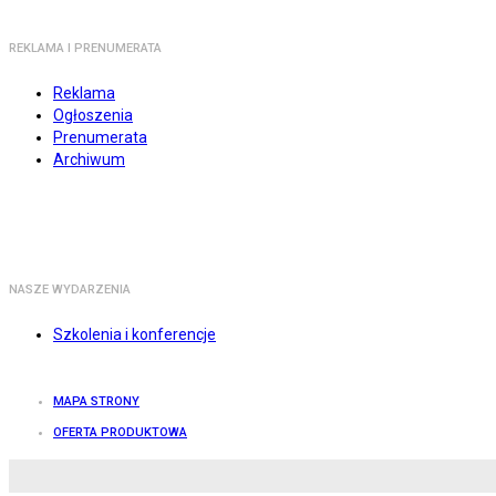
REKLAMA I PRENUMERATA
Reklama
Ogłoszenia
Prenumerata
Archiwum
NASZE WYDARZENIA
Szkolenia i konferencje
MAPA STRONY
OFERTA PRODUKTOWA