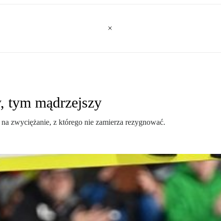
, tym mądrzejszy
 na zwyciężanie, z którego nie zamierza rezygnować.