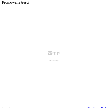
Promowane treści