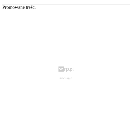
Promowane treści