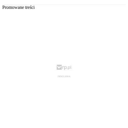
Promowane treści