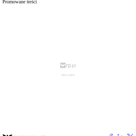
Promowane treści