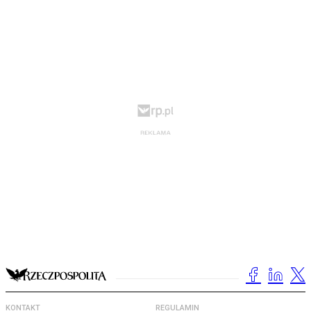
KONTAKT
REGULAMIN