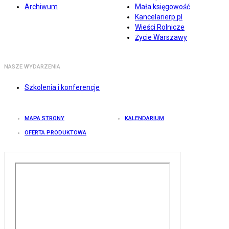
Archiwum
Mała księgowość
Kancelarierp.pl
Wieści Rolnicze
Życie Warszawy
NASZE WYDARZENIA
Szkolenia i konferencje
MAPA STRONY
KALENDARIUM
OFERTA PRODUKTOWA