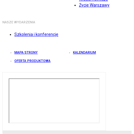
Życie Warszawy
NASZE WYDARZENIA
Szkolenia i konferencje
MAPA STRONY
KALENDARIUM
OFERTA PRODUKTOWA